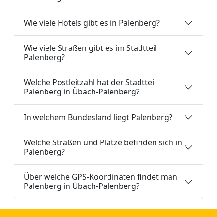
Wie viele Hotels gibt es in Palenberg?
Wie viele Straßen gibt es im Stadtteil
Palenberg?
Welche Postleitzahl hat der Stadtteil
Palenberg in Übach-Palenberg?
In welchem Bundesland liegt Palenberg?
Welche Straßen und Plätze befinden sich in
Palenberg?
Über welche GPS-Koordinaten findet man
Palenberg in Übach-Palenberg?