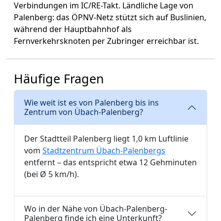
Verbindungen im IC/RE-Takt. Ländliche Lage von
Palenberg: das ÖPNV-Netz stützt sich auf Buslinien,
während der Hauptbahnhof als
Fernverkehrsknoten per Zubringer erreichbar ist.
Häufige Fragen
Wie weit ist es von Palenberg bis ins
Zentrum von Übach-Palenberg?
Der Stadtteil Palenberg liegt 1,0 km Luftlinie
vom
Stadtzentrum Übach-Palenbergs
entfernt – das entspricht etwa 12 Gehminuten
(bei Ø 5 km/h).
Wo in der Nähe von Übach-Palenberg-
Palenberg finde ich eine Unterkunft?