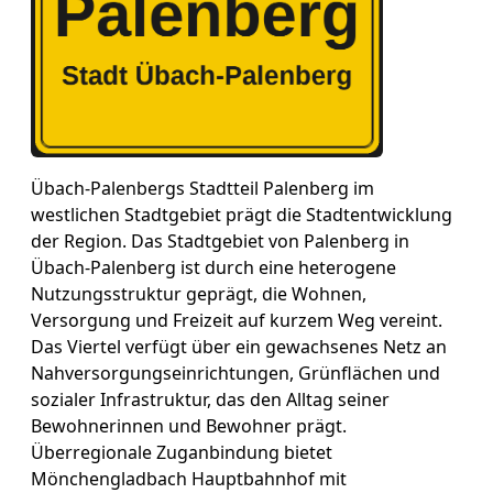
Übach-Palenbergs Stadtteil Palenberg im
westlichen Stadtgebiet prägt die Stadtentwicklung
der Region. Das Stadtgebiet von Palenberg in
Übach-Palenberg ist durch eine heterogene
Nutzungsstruktur geprägt, die Wohnen,
Versorgung und Freizeit auf kurzem Weg vereint.
Das Viertel verfügt über ein gewachsenes Netz an
Nahversorgungseinrichtungen, Grünflächen und
sozialer Infrastruktur, das den Alltag seiner
Bewohnerinnen und Bewohner prägt.
Überregionale Zuganbindung bietet
Mönchengladbach Hauptbahnhof mit