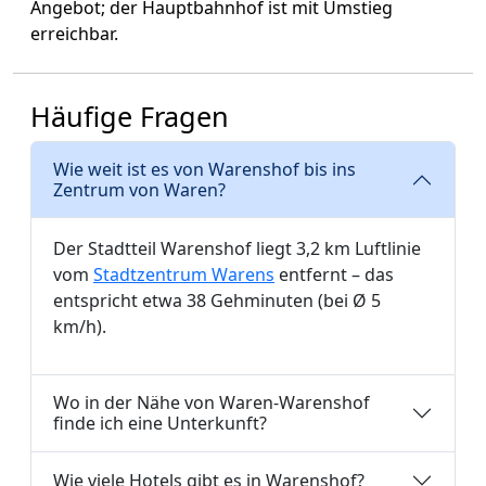
Angebot; der Hauptbahnhof ist mit Umstieg
erreichbar.
Häufige Fragen
Wie weit ist es von Warenshof bis ins
Zentrum von Waren?
Der Stadtteil Warenshof liegt 3,2 km Luftlinie
vom
Stadtzentrum Warens
entfernt – das
entspricht etwa 38 Gehminuten (bei Ø 5
km/h).
Wo in der Nähe von Waren-Warenshof
finde ich eine Unterkunft?
Wie viele Hotels gibt es in Warenshof?