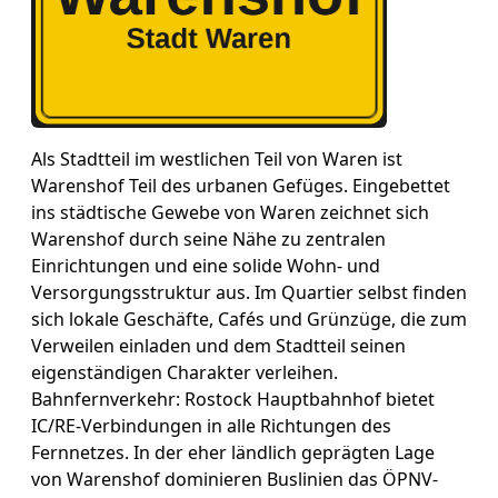
Als Stadtteil im westlichen Teil von Waren ist
Warenshof Teil des urbanen Gefüges. Eingebettet
ins städtische Gewebe von Waren zeichnet sich
Warenshof durch seine Nähe zu zentralen
Einrichtungen und eine solide Wohn- und
Versorgungsstruktur aus. Im Quartier selbst finden
sich lokale Geschäfte, Cafés und Grünzüge, die zum
Verweilen einladen und dem Stadtteil seinen
eigenständigen Charakter verleihen.
Bahnfernverkehr: Rostock Hauptbahnhof bietet
IC/RE-Verbindungen in alle Richtungen des
Fernnetzes. In der eher ländlich geprägten Lage
von Warenshof dominieren Buslinien das ÖPNV-