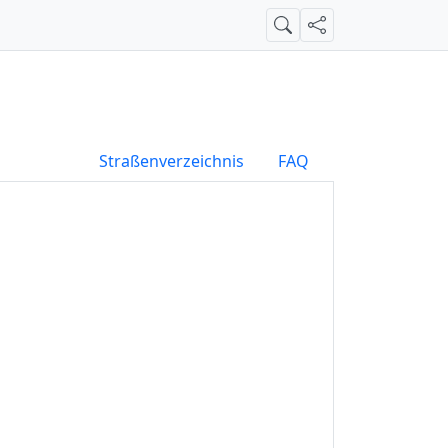
Suche
Teilen
Straßenverzeichnis
FAQ