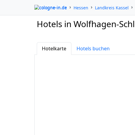
cologne-in.de
Hessen
Landkreis Kassel
Hotels in Wolfhagen-Sch
Hotelkarte
Hotels buchen