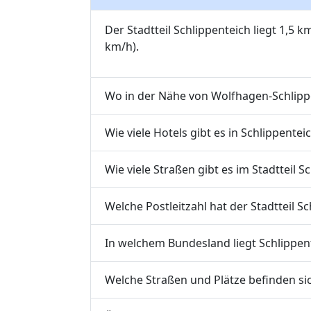
Der Stadtteil Schlippenteich liegt 1,5 k
km/h).
Wo in der Nähe von Wolfhagen-Schlippe
Wie viele Hotels gibt es in Schlippentei
Wie viele Straßen gibt es im Stadtteil S
Welche Postleitzahl hat der Stadtteil S
In welchem Bundesland liegt Schlippen
Welche Straßen und Plätze befinden sic