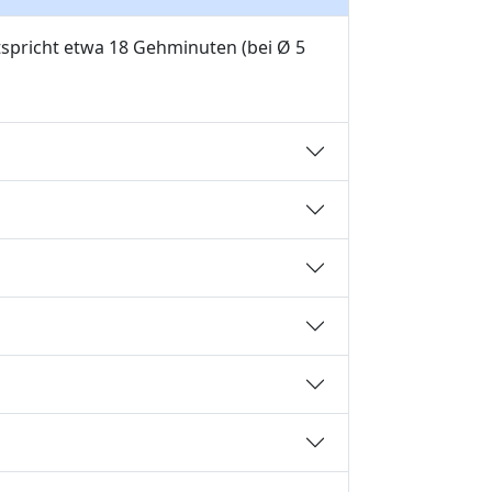
tspricht etwa 18 Gehminuten (bei Ø 5