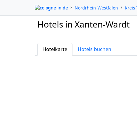
cologne-in.de
Nordrhein-Westfalen
Kreis
Hotels in Xanten-Wardt
Hotelkarte
Hotels buchen