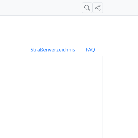
Suche
Teilen
Straßenverzeichnis
FAQ