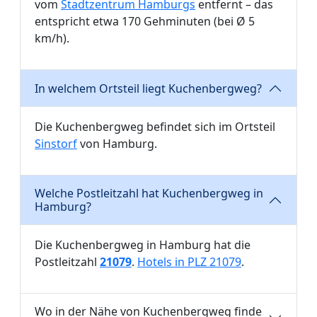
vom
Stadtzentrum Hamburgs
entfernt – das
entspricht etwa 170 Gehminuten (bei Ø 5
km/h).
In welchem Ortsteil liegt Kuchenbergweg?
Die Kuchenbergweg befindet sich im Ortsteil
Sinstorf
von Hamburg.
Welche Postleitzahl hat Kuchenbergweg in
Hamburg?
Die Kuchenbergweg in Hamburg hat die
Postleitzahl
21079
.
Hotels in PLZ 21079
.
Wo in der Nähe von Kuchenbergweg finde