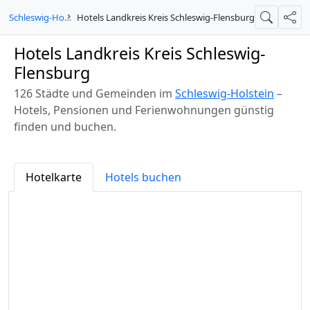
Schleswig-Holstein
Hotels Landkreis Kreis Schleswig-Flensburg
Suche
Teil
Hotels Landkreis Kreis Schleswig-
Flensburg
126 Städte und Gemeinden im
Schleswig-Holstein
–
Hotels, Pensionen und Ferienwohnungen günstig
finden und buchen.
Hotelkarte
Hotels buchen