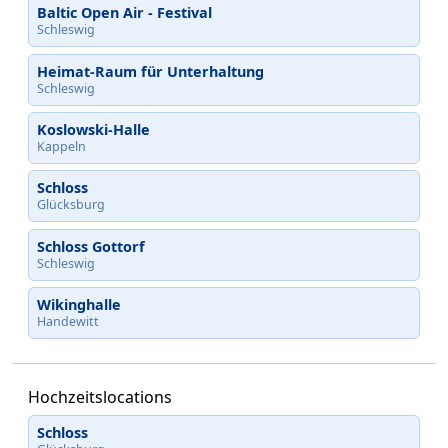
Baltic Open Air - Festival
Schleswig
Heimat-Raum für Unterhaltung
Schleswig
Koslowski-Halle
Kappeln
Schloss
Glücksburg
Schloss Gottorf
Schleswig
Wikinghalle
Handewitt
Hochzeitslocations
Schloss