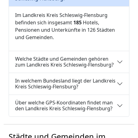
Im Landkreis Kreis Schleswig-Flensburg
befinden sich insgesamt
185
Hotels,
Pensionen und Unterkünfte in 126 Städten
und Gemeinden.
Welche Städte und Gemeinden gehören
zum Landkreis Kreis Schleswig-Flensburg?
In welchem Bundesland liegt der Landkreis
Kreis Schleswig-Flensburg?
Über welche GPS-Koordinaten findet man
den Landkreis Kreis Schleswig-Flensburg?
Städte und Gemeinden im