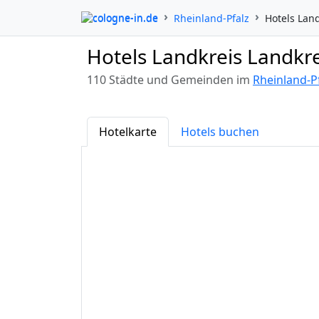
cologne-in.de
Rheinland-Pfalz
Hotels Land
Hotels Landkreis Landkre
110 Städte und Gemeinden im
Rheinland-P
Hotelkarte
Hotels buchen