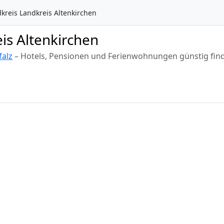
kreis Landkreis Altenkirchen
is Altenkirchen
falz
– Hotels, Pensionen und Ferienwohnungen günstig fin