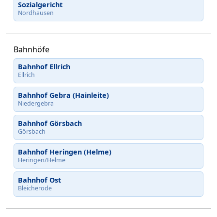
Sozialgericht
Nordhausen
Bahnhöfe
Bahnhof Ellrich
Ellrich
Bahnhof Gebra (Hainleite)
Niedergebra
Bahnhof Görsbach
Görsbach
Bahnhof Heringen (Helme)
Heringen/Helme
Bahnhof Ost
Bleicherode