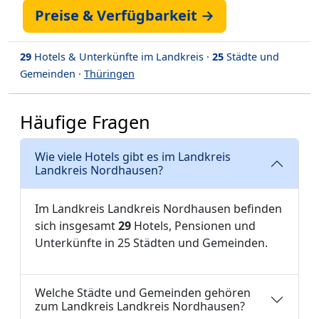
Preise & Verfügbarkeit →
29
Hotels & Unterkünfte im Landkreis ·
25
Städte und
Gemeinden ·
Thüringen
Häufige Fragen
Wie viele Hotels gibt es im Landkreis
Landkreis Nordhausen?
Im Landkreis Landkreis Nordhausen befinden
sich insgesamt
29
Hotels, Pensionen und
Unterkünfte in 25 Städten und Gemeinden.
Welche Städte und Gemeinden gehören
zum Landkreis Landkreis Nordhausen?