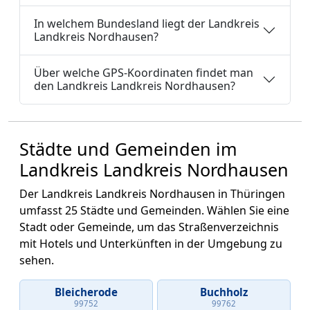
In welchem Bundesland liegt der Landkreis
Landkreis Nordhausen?
Über welche GPS-Koordinaten findet man
den Landkreis Landkreis Nordhausen?
Städte und Gemeinden im
Landkreis Landkreis Nordhausen
Der Landkreis Landkreis Nordhausen in Thüringen
umfasst 25 Städte und Gemeinden. Wählen Sie eine
Stadt oder Gemeinde, um das Straßenverzeichnis
mit Hotels und Unterkünften in der Umgebung zu
sehen.
Bleicherode
Buchholz
99752
99762