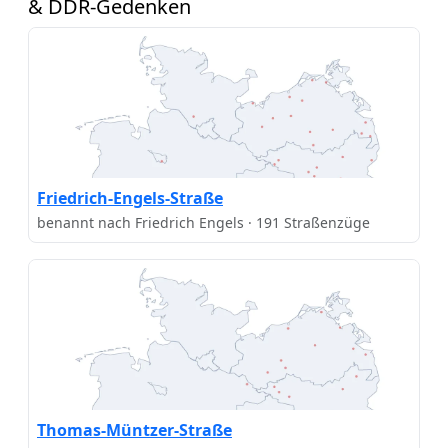
& DDR-Gedenken
Friedrich-Engels-Straße
benannt nach Friedrich Engels · 191 Straßenzüge
Thomas-Müntzer-Straße