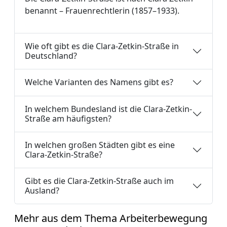
benannt – Frauenrechtlerin (1857–1933).
Wie oft gibt es die Clara-Zetkin-Straße in
Deutschland?
Welche Varianten des Namens gibt es?
In welchem Bundesland ist die Clara-Zetkin-
Straße am häufigsten?
In welchen großen Städten gibt es eine
Clara-Zetkin-Straße?
Gibt es die Clara-Zetkin-Straße auch im
Ausland?
Mehr aus dem Thema Arbeiterbewegung