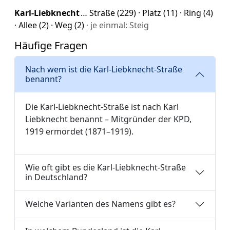
Karl-Liebknecht
… Straße (229) · Platz (11) · Ring (4)
· Allee (2) · Weg (2)
· je einmal: Steig
Häufige Fragen
Nach wem ist die Karl-Liebknecht-Straße
benannt?
Die Karl-Liebknecht-Straße ist nach Karl
Liebknecht benannt – Mitgründer der KPD,
1919 ermordet (1871–1919).
Wie oft gibt es die Karl-Liebknecht-Straße
in Deutschland?
Welche Varianten des Namens gibt es?