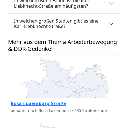
In welchem Bundesland ist die Karl-
Liebknecht-Straße am häufigsten?
In welchen großen Städten gibt es eine
Karl-Liebknecht-Straße?
Mehr aus dem Thema Arbeiterbewegung
& DDR-Gedenken
Rosa-Luxemburg-Straße
benannt nach Rosa Luxemburg · 235 Straßenzüge