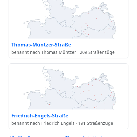
Thomas-Müntzer-Straße
benannt nach Thomas Müntzer · 209 Straßenzüge
Friedrich-Engels-Straße
benannt nach Friedrich Engels · 191 Straßenzüge