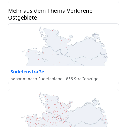
Mehr aus dem Thema Verlorene
Ostgebiete
Sudetenstraße
benannt nach Sudetenland · 856 Straßenzüge