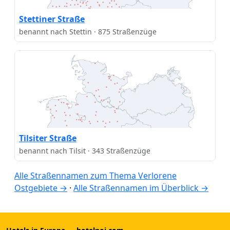
Stettiner Straße
benannt nach Stettin · 875 Straßenzüge
Tilsiter Straße
benannt nach Tilsit · 343 Straßenzüge
Alle Straßennamen zum Thema Verlorene
Ostgebiete →
·
Alle Straßennamen im Überblick →