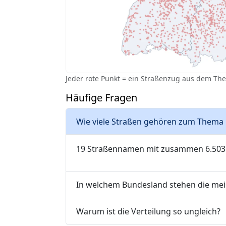
Jeder rote Punkt = ein Straßenzug aus dem Th
Häufige Fragen
Wie viele Straßen gehören zum Thema K
19 Straßennamen mit zusammen 6.503 St
In welchem Bundesland stehen die mei
Warum ist die Verteilung so ungleich?