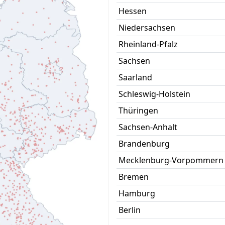
Hessen
Niedersachsen
Rheinland-Pfalz
Sachsen
Saarland
Schleswig-Holstein
Thüringen
Sachsen-Anhalt
Brandenburg
Mecklenburg-Vorpommern
Bremen
Hamburg
Berlin