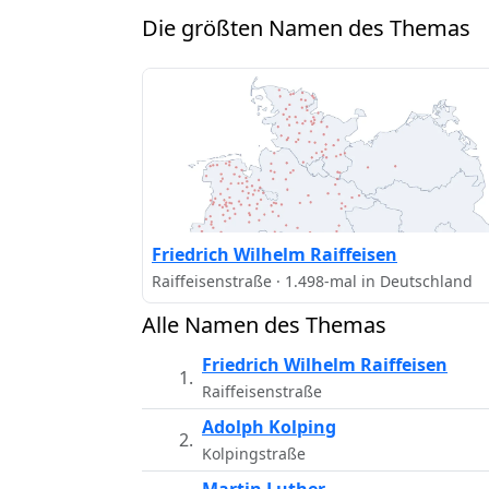
Die größten Namen des Themas
Friedrich Wilhelm Raiffeisen
Raiffeisenstraße · 1.498-mal in Deutschland
Alle Namen des Themas
Friedrich Wilhelm Raiffeisen
1.
Raiffeisenstraße
Adolph Kolping
2.
Kolpingstraße