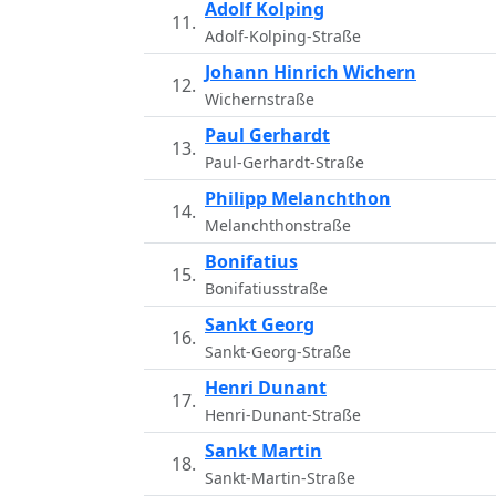
Adolf Kolping
11.
Adolf-Kolping-Straße
Johann Hinrich Wichern
12.
Wichernstraße
Paul Gerhardt
13.
Paul-Gerhardt-Straße
Philipp Melanchthon
14.
Melanchthonstraße
Bonifatius
15.
Bonifatiusstraße
Sankt Georg
16.
Sankt-Georg-Straße
Henri Dunant
17.
Henri-Dunant-Straße
Sankt Martin
18.
Sankt-Martin-Straße