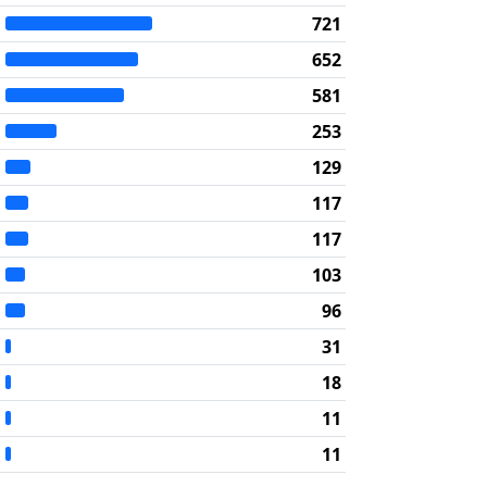
721
652
581
253
129
117
117
103
96
31
18
11
11