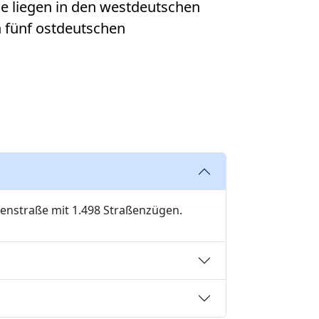
e liegen in den westdeutschen
n fünf ostdeutschen
senstraße mit 1.498 Straßenzügen.