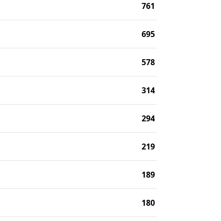
761
695
578
314
294
219
189
180