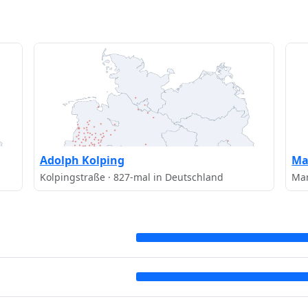
Adolph Kolping
Ma
Kolpingstraße · 827-mal in Deutschland
Mar