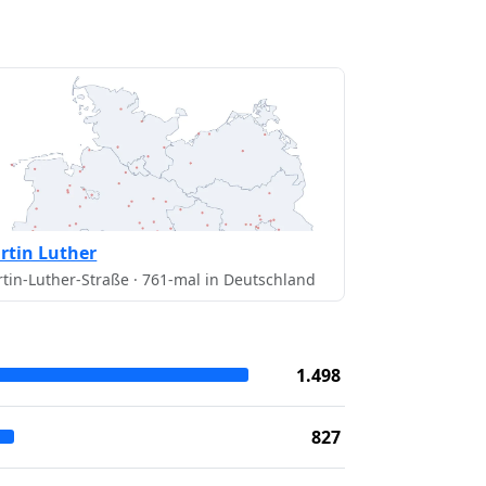
rtin Luther
tin-Luther-Straße · 761-mal in Deutschland
1.498
827