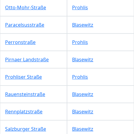
Otto-Mohr-Straße
Prohlis
Paracelsusstraße
Blasewitz
Perronstraße
Prohlis
Pirnaer Landstraße
Blasewitz
Prohliser Straße
Prohlis
Rauensteinstraße
Blasewitz
Rennplatzstraße
Blasewitz
Salzburger Straße
Blasewitz