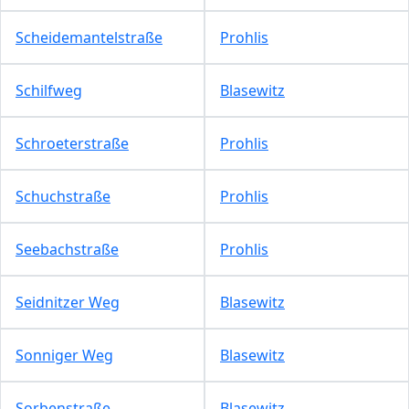
Scheidemantelstraße
Prohlis
Schilfweg
Blasewitz
Schroeterstraße
Prohlis
Schuchstraße
Prohlis
Seebachstraße
Prohlis
Seidnitzer Weg
Blasewitz
Sonniger Weg
Blasewitz
Sorbenstraße
Blasewitz