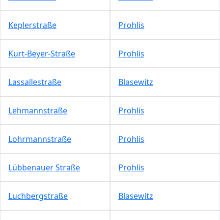
Keplerstraße
Prohlis
Kurt-Beyer-Straße
Prohlis
Lassallestraße
Blasewitz
Lehmannstraße
Prohlis
Lohrmannstraße
Prohlis
Lübbenauer Straße
Prohlis
Luchbergstraße
Blasewitz