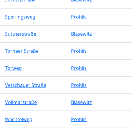
Sperlingsweg
Prohlis
Suttnerstraße
Blasewitz
Tornaer Straße
Prohlis
Torweg
Prohlis
Vetschauer Straße
Prohlis
Vollmarstraße
Blasewitz
Wachtelweg
Prohlis