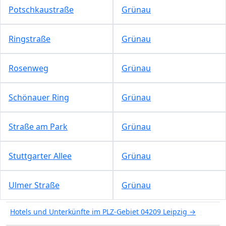
Potschkaustraße
Grünau
Ringstraße
Grünau
Rosenweg
Grünau
Schönauer Ring
Grünau
Straße am Park
Grünau
Stuttgarter Allee
Grünau
Ulmer Straße
Grünau
Hotels und Unterkünfte im PLZ-Gebiet 04209 Leipzig →