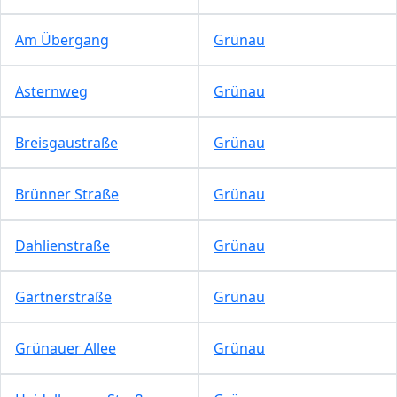
Am Übergang
Grünau
Asternweg
Grünau
Breisgaustraße
Grünau
Brünner Straße
Grünau
Dahlienstraße
Grünau
Gärtnerstraße
Grünau
Grünauer Allee
Grünau