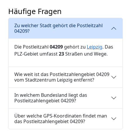
Häufige Fragen
Zu welcher Stadt gehört die Postleitzahl
04209?
Die Postleitzahl
04209
gehört zu
Leipzig
. Das
PLZ-Gebiet umfasst
23
Straßen und Wege.
Wie weit ist das Postleitzahlengebiet 04209
vom Stadtzentrum Leipzig entfernt?
In welchem Bundesland liegt das
Postleitzahlengebiet 04209?
Über welche GPS-Koordinaten findet man
das Postleitzahlengebiet 04209?