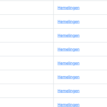
Hemelingen
Hemelingen
Hemelingen
Hemelingen
Hemelingen
Hemelingen
Hemelingen
Hemelingen