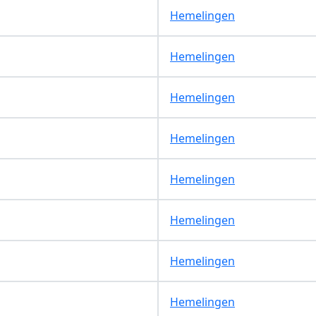
Hemelingen
Hemelingen
Hemelingen
Hemelingen
Hemelingen
Hemelingen
Hemelingen
Hemelingen