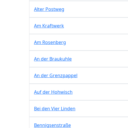
Alter Postweg
Am Kraftwerk
Am Rosenberg
An der Braukuhle
An der Grenzpappel
Auf der Hohwisch
Bei den Vier Linden
Bennigsenstraße