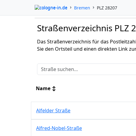
cologne-in.de
Bremen
PLZ 28207
Straßenverzeichnis PLZ 
Das Straßenverzeichnis für das Postleitza
Sie den Ortsteil und einen direkten Link zu
Name
↕
Alfelder Straße
Alfred-Nobel-Straße