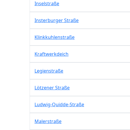
Inselstraße
Insterburger Straße
Klinkkuhlenstraße
Kraftwerkdeich
Legienstraße
Lötzener Straße
Ludwig-Quidde-Straße
Malerstraße