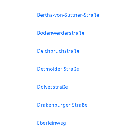
Bertha-von-Suttner-Straße
Bodenwerderstraße
Deichbruchstraße
Detmolder Straße
Dölvesstraße
Drakenburger Straße
Eberleinweg