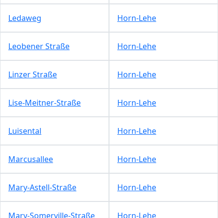
Ledaweg
Horn-Lehe
Leobener Straße
Horn-Lehe
Linzer Straße
Horn-Lehe
Lise-Meitner-Straße
Horn-Lehe
Luisental
Horn-Lehe
Marcusallee
Horn-Lehe
Mary-Astell-Straße
Horn-Lehe
Mary-Somerville-Straße
Horn-Lehe