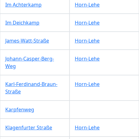
Im Achterkamp
Horn-Lehe
Im Deichkamp
Horn-Lehe
James-Watt-Straße
Horn-Lehe
Johann-Casper-Berg-
Horn-Lehe
Weg
Karl-Ferdinand-Braun-
Horn-Lehe
Straße
Karpfenweg
Klagenfurter Straße
Horn-Lehe