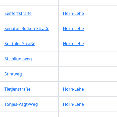
Seiffertstraße
Horn-Lehe
Senator-Bölken-Straße
Horn-Lehe
Spittaler Straße
Horn-Lehe
Stichlingsweg
Stintweg
Tietjenstraße
Horn-Lehe
Tönjes-Vagt-Weg
Horn-Lehe