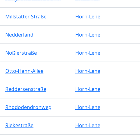
Millstätter Straße
Horn-Lehe
Nedderland
Horn-Lehe
Nößlerstraße
Horn-Lehe
Otto-Hahn-Allee
Horn-Lehe
Reddersenstraße
Horn-Lehe
Rhododendronweg
Horn-Lehe
Riekestraße
Horn-Lehe