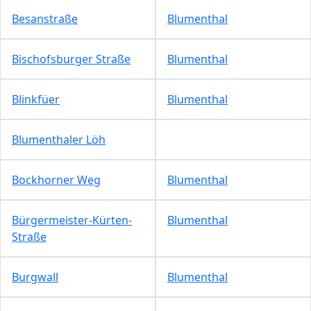
Besanstraße
Blumenthal
Bischofsburger Straße
Blumenthal
Blinkfüer
Blumenthal
Blumenthaler Löh
Bockhorner Weg
Blumenthal
Bürgermeister-Kürten-
Blumenthal
Straße
Burgwall
Blumenthal