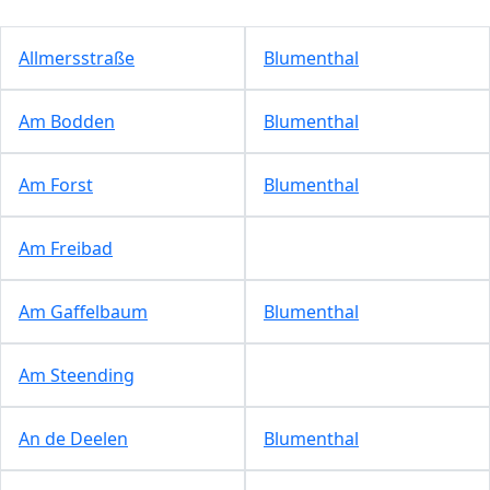
Allmersstraße
Blumenthal
Am Bodden
Blumenthal
Am Forst
Blumenthal
Am Freibad
Am Gaffelbaum
Blumenthal
Am Steending
An de Deelen
Blumenthal