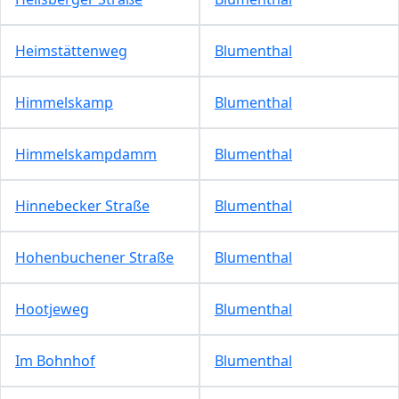
Heimstättenweg
Blumenthal
Himmelskamp
Blumenthal
Himmelskampdamm
Blumenthal
Hinnebecker Straße
Blumenthal
Hohenbuchener Straße
Blumenthal
Hootjeweg
Blumenthal
Im Bohnhof
Blumenthal