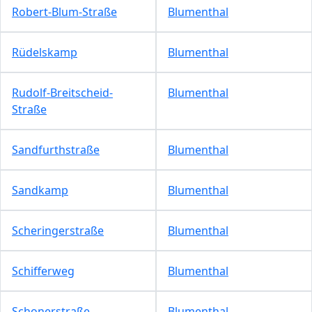
Robert-Blum-Straße
Blumenthal
Rüdelskamp
Blumenthal
Rudolf-Breitscheid-
Blumenthal
Straße
Sandfurthstraße
Blumenthal
Sandkamp
Blumenthal
Scheringerstraße
Blumenthal
Schifferweg
Blumenthal
Schonerstraße
Blumenthal