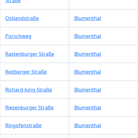
Straße
Ostlandstraße
Blumenthal
Pürschweg
Blumenthal
Rastenburger Straße
Blumenthal
Reitberger Straße
Blumenthal
Richard-Jung-Straße
Blumenthal
Riesenburger Straße
Blumenthal
Ringofenstraße
Blumenthal