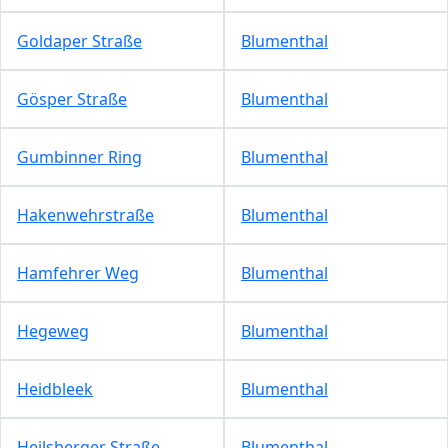
Goldaper Straße
Blumenthal
Gösper Straße
Blumenthal
Gumbinner Ring
Blumenthal
Hakenwehrstraße
Blumenthal
Hamfehrer Weg
Blumenthal
Hegeweg
Blumenthal
Heidbleek
Blumenthal
Heilsberger Straße
Blumenthal