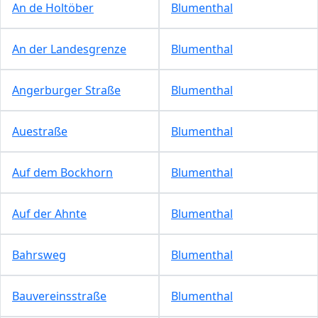
An de Holtöber
Blumenthal
An der Landesgrenze
Blumenthal
Angerburger Straße
Blumenthal
Auestraße
Blumenthal
Auf dem Bockhorn
Blumenthal
Auf der Ahnte
Blumenthal
Bahrsweg
Blumenthal
Bauvereinsstraße
Blumenthal