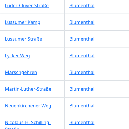
Lüder-Clüver-Straße
Blumenthal
Lüssumer Kamp
Blumenthal
Lüssumer Straße
Blumenthal
Lycker Weg
Blumenthal
Marschgehren
Blumenthal
Martin-Luther-Straße
Blumenthal
Neuenkirchener Weg
Blumenthal
Nicolaus-H.-Schilling-
Blumenthal