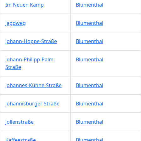
Im Neuen Kamp
Blumenthal
Jagdweg
Blumenthal
Johann-Hoppe-Straße
Blumenthal
Johann-Philipp-Palm-
Blumenthal
Straße
Johannes-Kühne-Straße
Blumenthal
Johannisburger Straße
Blumenthal
Jollenstraße
Blumenthal
Kaffeestraße
Blumenthal