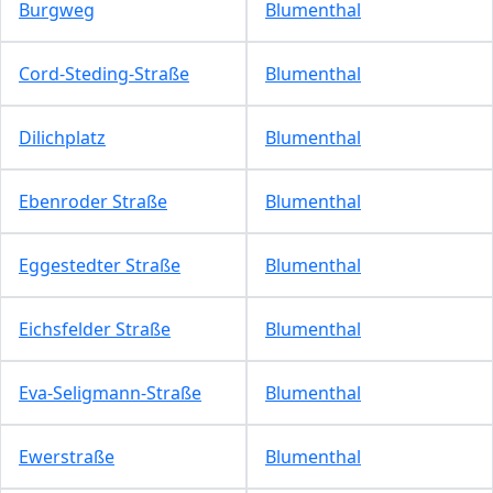
Burgweg
Blumenthal
Cord-Steding-Straße
Blumenthal
Dilichplatz
Blumenthal
Ebenroder Straße
Blumenthal
Eggestedter Straße
Blumenthal
Eichsfelder Straße
Blumenthal
Eva-Seligmann-Straße
Blumenthal
Ewerstraße
Blumenthal