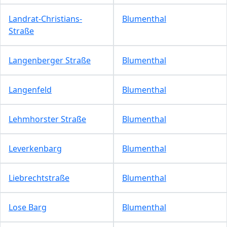
Landrat-Christians-
Blumenthal
Straße
Langenberger Straße
Blumenthal
Langenfeld
Blumenthal
Lehmhorster Straße
Blumenthal
Leverkenbarg
Blumenthal
Liebrechtstraße
Blumenthal
Lose Barg
Blumenthal