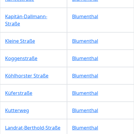
Kapitän-Dallmann-
Blumenthal
Straße
Kleine Straße
Blumenthal
Koggenstraße
Blumenthal
Köhlhorster Straße
Blumenthal
Küferstraße
Blumenthal
Kutterweg
Blumenthal
Landrat-Berthold-Straße
Blumenthal