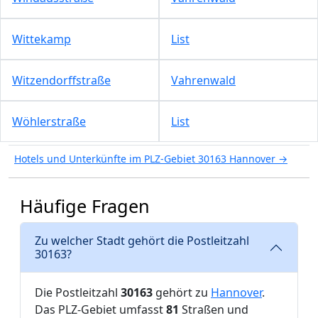
Wittekamp
List
Witzendorffstraße
Vahrenwald
Wöhlerstraße
List
Hotels und Unterkünfte im PLZ-Gebiet 30163 Hannover →
Häufige Fragen
Zu welcher Stadt gehört die Postleitzahl
30163?
Die Postleitzahl
30163
gehört zu
Hannover
.
Das PLZ-Gebiet umfasst
81
Straßen und