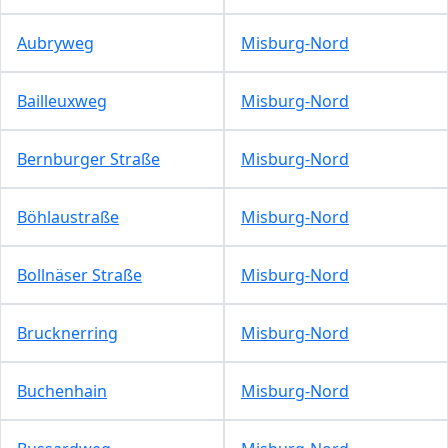
Aubryweg
Misburg-Nord
Bailleuxweg
Misburg-Nord
Bernburger Straße
Misburg-Nord
Böhlaustraße
Misburg-Nord
Bollnäser Straße
Misburg-Nord
Brucknerring
Misburg-Nord
Buchenhain
Misburg-Nord