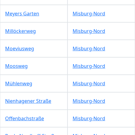
Meyers Garten
Misburg-Nord
Millöckerweg
Misburg-Nord
Moeviusweg
Misburg-Nord
Moosweg
Misburg-Nord
Mühlenweg
Misburg-Nord
Nienhagener Straße
Misburg-Nord
Offenbachstraße
Misburg-Nord