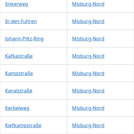
Imkerweg
Misburg-Nord
In den Fuhren
Misburg-Nord
Johann-Piltz-Ring
Misburg-Nord
Kafkastraße
Misburg-Nord
Kampstraße
Misburg-Nord
Kanalstraße
Misburg-Nord
Kerbelweg
Misburg-Nord
Kiefkampstraße
Misburg-Nord