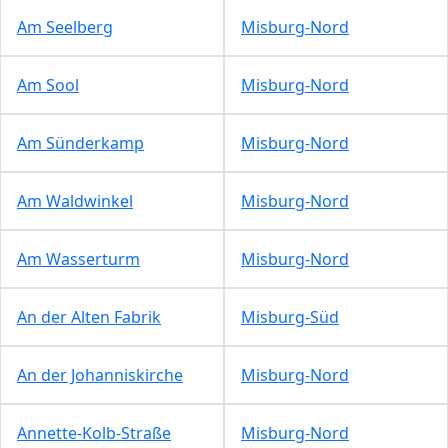
Am Seelberg
Misburg-Nord
Am Sool
Misburg-Nord
Am Sünderkamp
Misburg-Nord
Am Waldwinkel
Misburg-Nord
Am Wasserturm
Misburg-Nord
An der Alten Fabrik
Misburg-Süd
An der Johanniskirche
Misburg-Nord
Annette-Kolb-Straße
Misburg-Nord