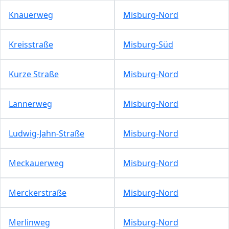
Knauerweg
Misburg-Nord
Kreisstraße
Misburg-Süd
Kurze Straße
Misburg-Nord
Lannerweg
Misburg-Nord
Ludwig-Jahn-Straße
Misburg-Nord
Meckauerweg
Misburg-Nord
Merckerstraße
Misburg-Nord
Merlinweg
Misburg-Nord