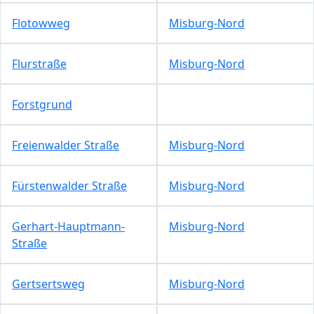
Flotowweg
Misburg-Nord
Flurstraße
Misburg-Nord
Forstgrund
Freienwalder Straße
Misburg-Nord
Fürstenwalder Straße
Misburg-Nord
Gerhart-Hauptmann-
Misburg-Nord
Straße
Gertsertsweg
Misburg-Nord