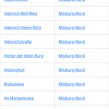
Heinrich-Böll-Weg
Misburg-Nord
Heinrich-Heine-Ring
Misburg-Nord
Heinrichstraße
Misburg-Nord
Hinter der Alten Burg
Misburg-Nord
Hülsinghof
Misburg-Nord
Ibykusweg
Misburg-Nord
Im Myrtenkranz
Misburg-Nord