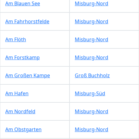
Am Blauen See
Misburg-Nord
Am Fahrhorstfelde
Misburg-Nord
Am Flöth
Misburg-Nord
Am Forstkamp
Misburg-Nord
Am Großen Kampe
Groß Buchholz
Am Hafen
Misburg-Süd
Am Nordfeld
Misburg-Nord
Am Obstgarten
Misburg-Nord