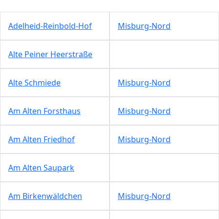
Adelheid-Reinbold-Hof
Misburg-Nord
Alte Peiner Heerstraße
Alte Schmiede
Misburg-Nord
Am Alten Forsthaus
Misburg-Nord
Am Alten Friedhof
Misburg-Nord
Am Alten Saupark
Am Birkenwäldchen
Misburg-Nord