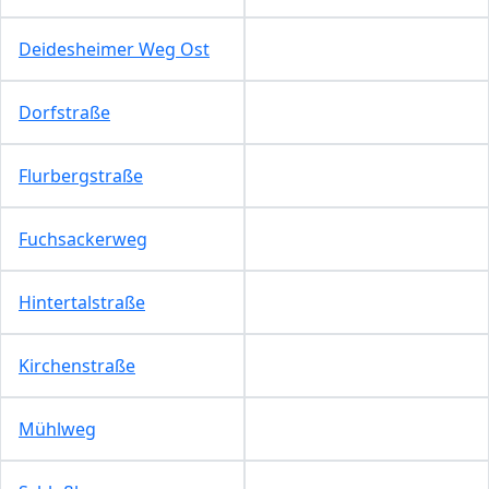
Deidesheimer Weg Ost
Dorfstraße
Flurbergstraße
Fuchsackerweg
Hintertalstraße
Kirchenstraße
Mühlweg