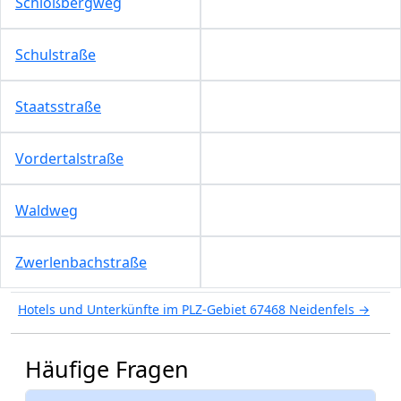
Schloßbergweg
Schulstraße
Staatsstraße
Vordertalstraße
Waldweg
Zwerlenbachstraße
Hotels und Unterkünfte im PLZ-Gebiet 67468 Neidenfels →
Häufige Fragen