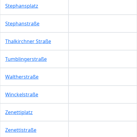
Stephansplatz
Stephanstraße
Thalkirchner Straße
Tumblingerstraße
Waltherstraße
Winckelstraße
Zenettiplatz
Zenettistraße