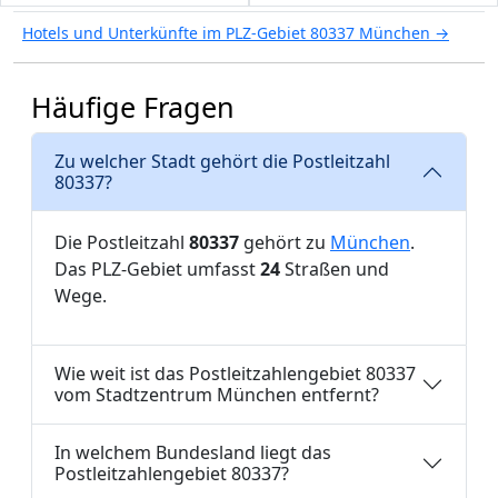
Hotels und Unterkünfte im PLZ-Gebiet 80337 München →
Häufige Fragen
Zu welcher Stadt gehört die Postleitzahl
80337?
Die Postleitzahl
80337
gehört zu
München
.
Das PLZ-Gebiet umfasst
24
Straßen und
Wege.
Wie weit ist das Postleitzahlengebiet 80337
vom Stadtzentrum München entfernt?
In welchem Bundesland liegt das
Postleitzahlengebiet 80337?