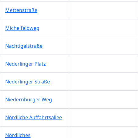
Mettenstraße
Michelfeldweg
Nachtigalstraße
Nederlinger Platz
Nederlinger Straße
Niedernburger Weg
Nördliche Auffahrtsallee
Nördliches