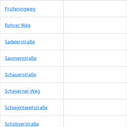
Prüfeningweg
Rohrer Weg
Sadelerstraße
Savoyenstraße
Schauerstraße
Scheyerner Weg
Schlagintweitstraße
Schobserstraße