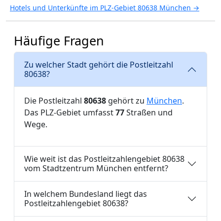
Hotels und Unterkünfte im PLZ-Gebiet 80638 München →
Häufige Fragen
Zu welcher Stadt gehört die Postleitzahl
80638?
Die Postleitzahl
80638
gehört zu
München
.
Das PLZ-Gebiet umfasst
77
Straßen und
Wege.
Wie weit ist das Postleitzahlengebiet 80638
vom Stadtzentrum München entfernt?
In welchem Bundesland liegt das
Postleitzahlengebiet 80638?