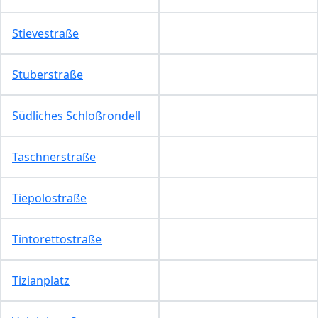
Stievestraße
Stuberstraße
Südliches Schloßrondell
Taschnerstraße
Tiepolostraße
Tintorettostraße
Tizianplatz