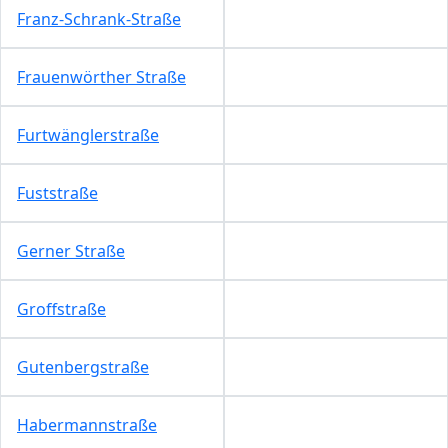
Franz-Schrank-Straße
Frauenwörther Straße
Furtwänglerstraße
Fuststraße
Gerner Straße
Groffstraße
Gutenbergstraße
Habermannstraße