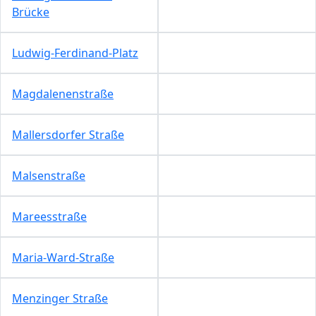
Brücke
Ludwig-Ferdinand-Platz
Magdalenenstraße
Mallersdorfer Straße
Malsenstraße
Mareesstraße
Maria-Ward-Straße
Menzinger Straße