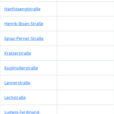
Hanfstaenglstraße
Henrik-Ibsen-Straße
Ignaz-Perner-Straße
Kratzerstraße
Kuglmüllerstraße
Lannerstraße
Lechstraße
Ludwig-Ferdinand-