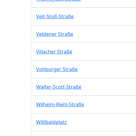
Veit-Stoß-Straße
Veldener Straße
Villacher Straße
Vohburger Straße
Walter-Scott-Straße
Wilhelm-Riehl-Straße
Willibaldplatz