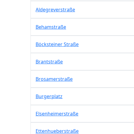
Aldegreverstraße
Behamstraße
Böcksteiner Straße
Brantstraße
Brosamerstraße
Burgerplatz
Elsenheimerstraße
Ettenhueberstraße