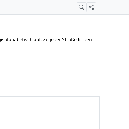
Suche
Teilen
ge
alphabetisch auf. Zu jeder Straße finden