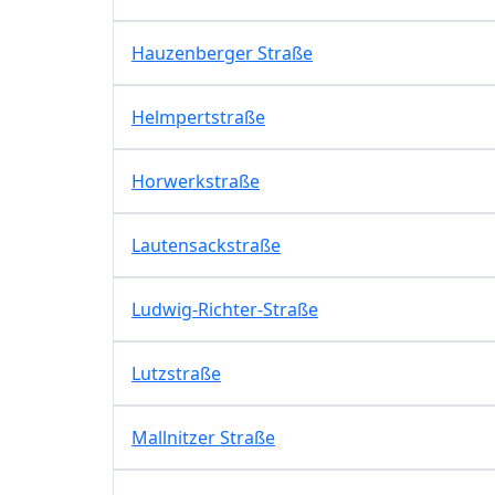
Hauzenberger Straße
Helmpertstraße
Horwerkstraße
Lautensackstraße
Ludwig-Richter-Straße
Lutzstraße
Mallnitzer Straße