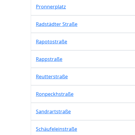
Pronnerplatz
Radstädter Straße
Rapotostraße
Rappstraße
Reutterstraße
Ronpeckhstraße
Sandrartstraße
Schäufeleinstraße