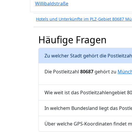
Willibaldstraße
Hotels und Unterkünfte im PLZ-Gebiet 80687 M
Häufige Fragen
Zu welcher Stadt gehört die Postleitza
Die Postleitzahl
80687
gehört zu
Münc
Wie weit ist das Postleitzahlengebiet
In welchem Bundesland liegt das Postl
Über welche GPS-Koordinaten findet m