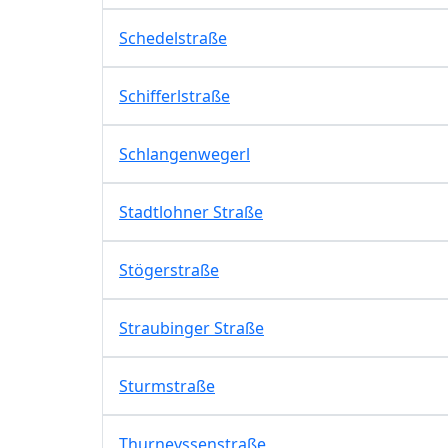
Schedelstraße
Schifferlstraße
Schlangenwegerl
Stadtlohner Straße
Stögerstraße
Straubinger Straße
Sturmstraße
Thurneyssenstraße