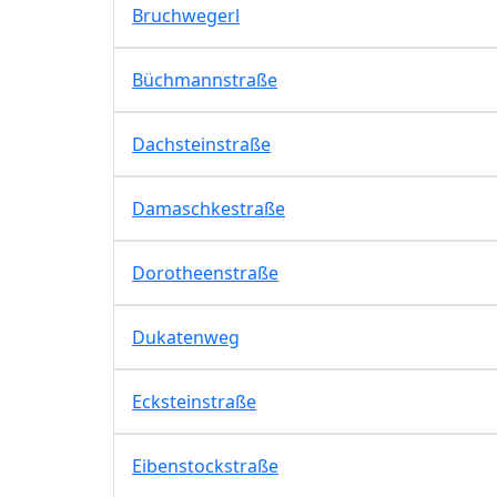
Bruchwegerl
Büchmannstraße
Dachsteinstraße
Damaschkestraße
Dorotheenstraße
Dukatenweg
Ecksteinstraße
Eibenstockstraße