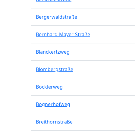
Bergerwaldstraße
Bernhard-Mayer-Straße
Blanckertzweg
Blombergstraße
Böcklerweg
Bognerhofweg
Breithornstraße