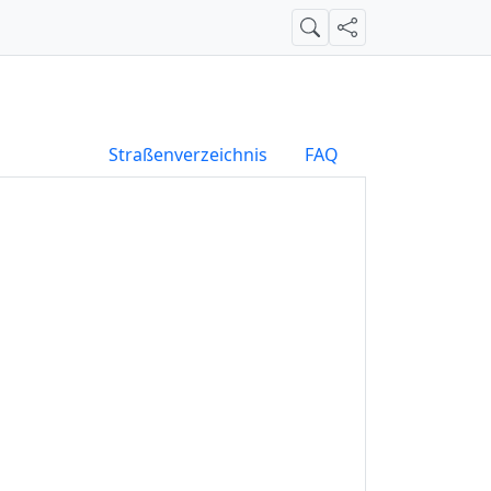
Suche
Teilen
Straßenverzeichnis
FAQ