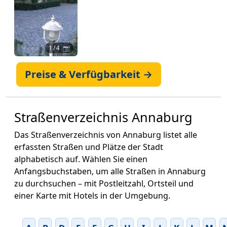
1
/ 4 📷
Preise & Verfügbarkeit →
Straßenverzeichnis Annaburg
Das Straßenverzeichnis von Annaburg listet alle
erfassten Straßen und Plätze der Stadt
alphabetisch auf. Wählen Sie einen
Anfangsbuchstaben, um alle Straßen in Annaburg
zu durchsuchen – mit Postleitzahl, Ortsteil und
einer Karte mit Hotels in der Umgebung.