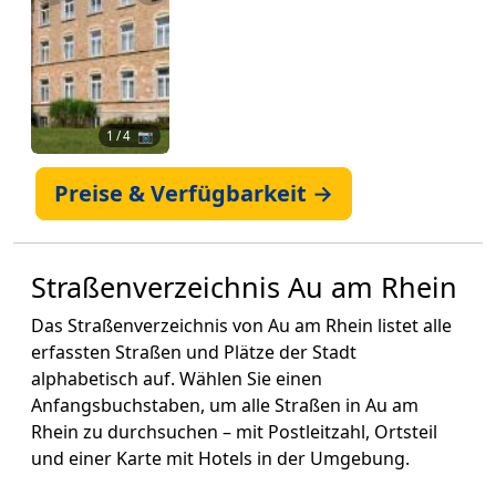
1
/ 4 📷
Preise & Verfügbarkeit →
Straßenverzeichnis Au am Rhein
Das Straßenverzeichnis von Au am Rhein listet alle
erfassten Straßen und Plätze der Stadt
alphabetisch auf. Wählen Sie einen
Anfangsbuchstaben, um alle Straßen in Au am
Rhein zu durchsuchen – mit Postleitzahl, Ortsteil
und einer Karte mit Hotels in der Umgebung.