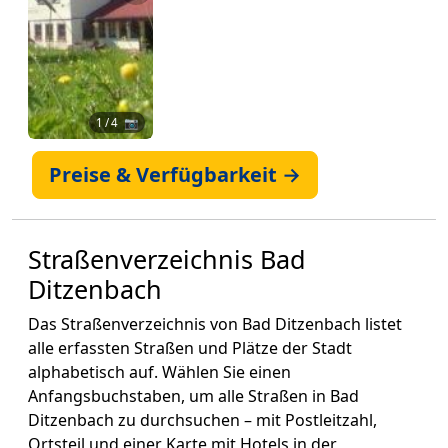
1
/ 4 📷
Preise & Verfügbarkeit →
Straßenverzeichnis Bad
Ditzenbach
Das Straßenverzeichnis von Bad Ditzenbach listet
alle erfassten Straßen und Plätze der Stadt
alphabetisch auf. Wählen Sie einen
Anfangsbuchstaben, um alle Straßen in Bad
Ditzenbach zu durchsuchen – mit Postleitzahl,
Ortsteil und einer Karte mit Hotels in der