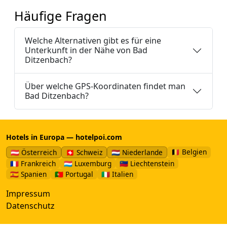
Häufige Fragen
Welche Alternativen gibt es für eine
Unterkunft in der Nähe von Bad
Ditzenbach?
Über welche GPS-Koordinaten findet man
Bad Ditzenbach?
Hotels in Europa — hotelpoi.com
🇧🇪 Belgien
🇦🇹 Österreich
🇨🇭 Schweiz
🇳🇱 Niederlande
🇫🇷 Frankreich
🇱🇺 Luxemburg
🇱🇮 Liechtenstein
🇪🇸 Spanien
🇵🇹 Portugal
🇮🇹 Italien
Impressum
Datenschutz