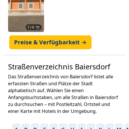
1
/ 4 📷
Preise & Verfügbarkeit →
Straßenverzeichnis Baiersdorf
Das Straßenverzeichnis von Baiersdorf listet alle
erfassten Straßen und Plätze der Stadt
alphabetisch auf. Wählen Sie einen
Anfangsbuchstaben, um alle Straßen in Baiersdorf
zu durchsuchen – mit Postleitzahl, Ortsteil und
einer Karte mit Hotels in der Umgebung.