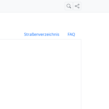
Suche
Teilen
Straßenverzeichnis
FAQ