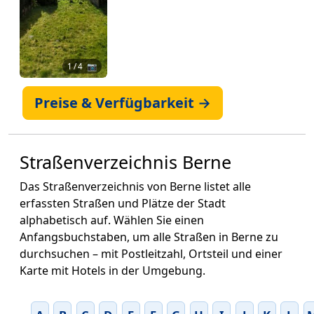
1
/ 4 📷
Preise & Verfügbarkeit →
Straßenverzeichnis Berne
Das Straßenverzeichnis von Berne listet alle
erfassten Straßen und Plätze der Stadt
alphabetisch auf. Wählen Sie einen
Anfangsbuchstaben, um alle Straßen in Berne zu
durchsuchen – mit Postleitzahl, Ortsteil und einer
Karte mit Hotels in der Umgebung.