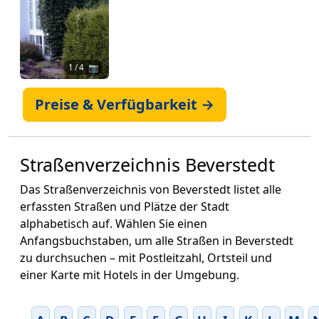
1
/ 4 📷
Preise & Verfügbarkeit →
Straßenverzeichnis Beverstedt
Das Straßenverzeichnis von Beverstedt listet alle
erfassten Straßen und Plätze der Stadt
alphabetisch auf. Wählen Sie einen
Anfangsbuchstaben, um alle Straßen in Beverstedt
zu durchsuchen – mit Postleitzahl, Ortsteil und
einer Karte mit Hotels in der Umgebung.