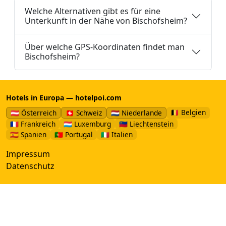
Welche Alternativen gibt es für eine
Unterkunft in der Nähe von Bischofsheim?
Über welche GPS-Koordinaten findet man
Bischofsheim?
Hotels in Europa — hotelpoi.com
🇧🇪 Belgien
🇦🇹 Österreich
🇨🇭 Schweiz
🇳🇱 Niederlande
🇫🇷 Frankreich
🇱🇺 Luxemburg
🇱🇮 Liechtenstein
🇪🇸 Spanien
🇵🇹 Portugal
🇮🇹 Italien
Impressum
Datenschutz