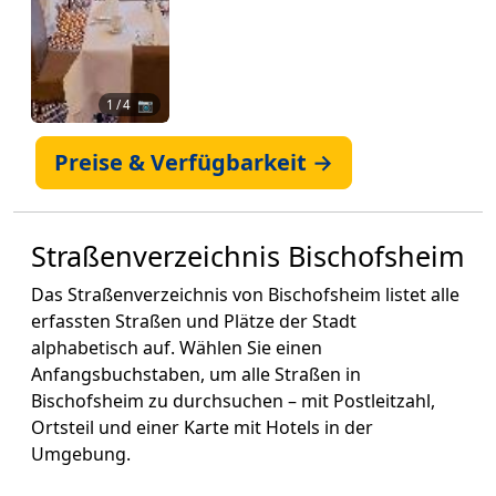
1
/ 4 📷
Preise & Verfügbarkeit →
Straßenverzeichnis Bischofsheim
Das Straßenverzeichnis von Bischofsheim listet alle
erfassten Straßen und Plätze der Stadt
alphabetisch auf. Wählen Sie einen
Anfangsbuchstaben, um alle Straßen in
Bischofsheim zu durchsuchen – mit Postleitzahl,
Ortsteil und einer Karte mit Hotels in der
Umgebung.