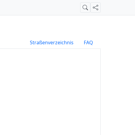
Suche
Teilen
Straßenverzeichnis
FAQ