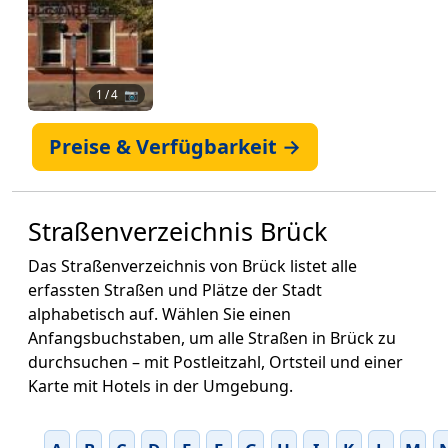
1
/ 4 📷
Preise & Verfügbarkeit →
Straßenverzeichnis Brück
Das Straßenverzeichnis von Brück listet alle
erfassten Straßen und Plätze der Stadt
alphabetisch auf. Wählen Sie einen
Anfangsbuchstaben, um alle Straßen in Brück zu
durchsuchen – mit Postleitzahl, Ortsteil und einer
Karte mit Hotels in der Umgebung.