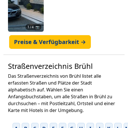
1
/ 4 📷
Preise & Verfügbarkeit →
Straßenverzeichnis Brühl
Das Straßenverzeichnis von Brühl listet alle
erfassten Straßen und Plätze der Stadt
alphabetisch auf. Wählen Sie einen
Anfangsbuchstaben, um alle Straßen in Brühl zu
durchsuchen – mit Postleitzahl, Ortsteil und einer
Karte mit Hotels in der Umgebung.