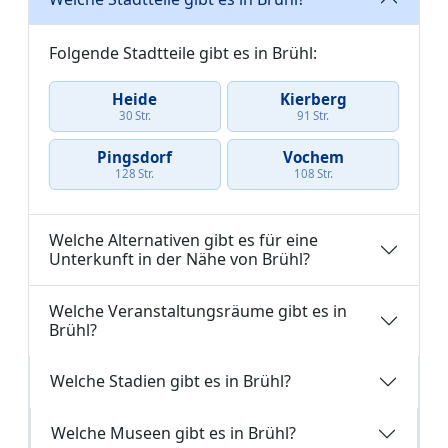
Folgende Stadtteile gibt es in Brühl:
Heide
Kierberg
30 Str.
91 Str.
Pingsdorf
Vochem
128 Str.
108 Str.
Welche Alternativen gibt es für eine
Unterkunft in der Nähe von Brühl?
Welche Veranstaltungsräume gibt es in
Brühl?
Welche Stadien gibt es in Brühl?
Welche Museen gibt es in Brühl?