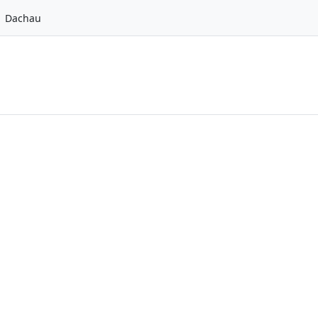
Dachau