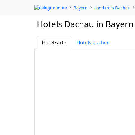
cologne-in.de
Bayern
Landkreis Dachau
Hotels Dachau in Bayern
Hotelkarte
Hotels buchen