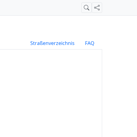
Suche
Teilen
Straßenverzeichnis
FAQ