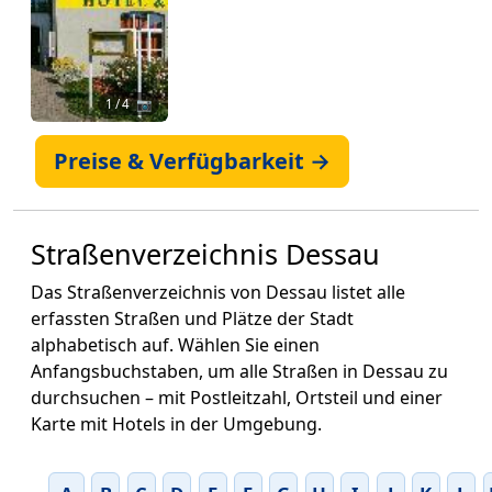
1
/ 4 📷
Preise & Verfügbarkeit →
Straßenverzeichnis Dessau
Das Straßenverzeichnis von Dessau listet alle
erfassten Straßen und Plätze der Stadt
alphabetisch auf. Wählen Sie einen
Anfangsbuchstaben, um alle Straßen in Dessau zu
durchsuchen – mit Postleitzahl, Ortsteil und einer
Karte mit Hotels in der Umgebung.