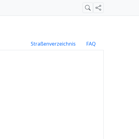
Suche
Teilen
Straßenverzeichnis
FAQ