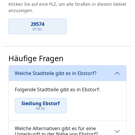
Klicken Sie auf eine PLZ, um alle Straßen in diesem Gebiet
anzuzeigen.
29574
95 Str.
Häufige Fragen
Welche Stadtteile gibt es in Ebstorf?
Folgende Stadtteile gibt es in Ebstorf:
Siedlung Ebstorf
94 Str.
Welche Alternativen gibt es für eine
Unterkunft in der Nähe von Ebstorf?