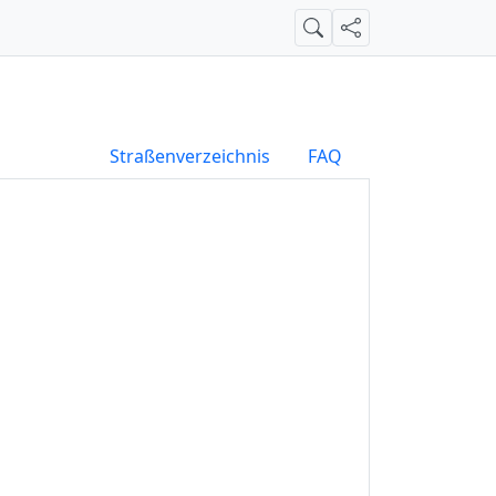
Suche
Teilen
Straßenverzeichnis
FAQ