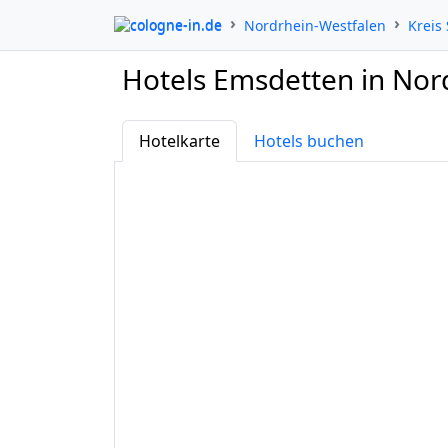
cologne-in.de
Nordrhein-Westfalen
Kreis 
Hotels Emsdetten in Nor
Hotelkarte
Hotels buchen