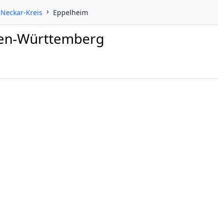
-Neckar-Kreis
Eppelheim
den-Württemberg