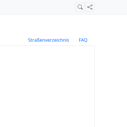
Suche
Teilen
Straßenverzeichnis
FAQ