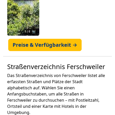
1
/ 4 📷
Preise & Verfügbarkeit →
Straßenverzeichnis Ferschweiler
Das Straßenverzeichnis von Ferschweiler listet alle
erfassten Straßen und Plätze der Stadt
alphabetisch auf. Wählen Sie einen
Anfangsbuchstaben, um alle Straßen in
Ferschweiler zu durchsuchen – mit Postleitzahl,
Ortsteil und einer Karte mit Hotels in der
Umgebung.