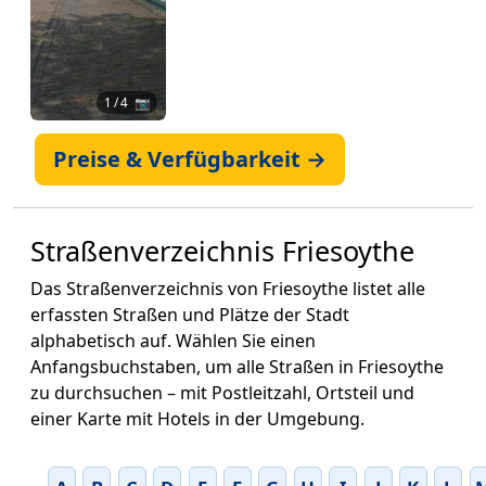
1
/ 4 📷
Preise & Verfügbarkeit →
Straßenverzeichnis Friesoythe
Das Straßenverzeichnis von Friesoythe listet alle
erfassten Straßen und Plätze der Stadt
alphabetisch auf. Wählen Sie einen
Anfangsbuchstaben, um alle Straßen in Friesoythe
zu durchsuchen – mit Postleitzahl, Ortsteil und
einer Karte mit Hotels in der Umgebung.