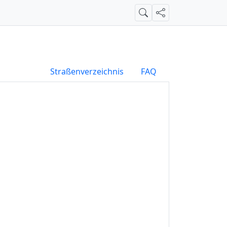
Suche
Teilen
Straßenverzeichnis
FAQ