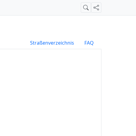
Suche
Teilen
Straßenverzeichnis
FAQ