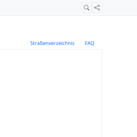
Suche
Teilen
Straßenverzeichnis
FAQ