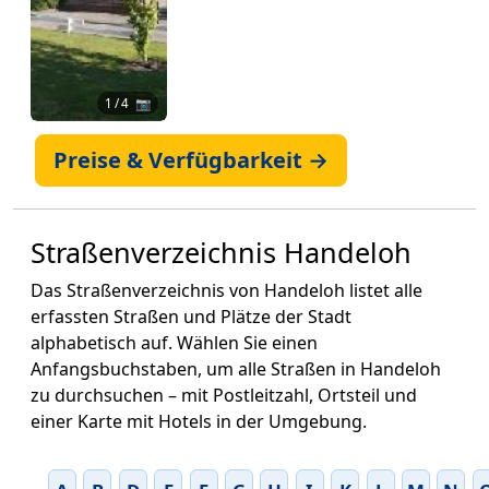
1
/ 4 📷
Preise & Verfügbarkeit →
Straßenverzeichnis Handeloh
Das Straßenverzeichnis von Handeloh listet alle
erfassten Straßen und Plätze der Stadt
alphabetisch auf. Wählen Sie einen
Anfangsbuchstaben, um alle Straßen in Handeloh
zu durchsuchen – mit Postleitzahl, Ortsteil und
einer Karte mit Hotels in der Umgebung.