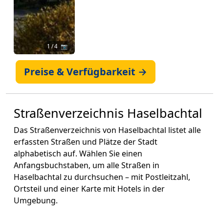
1
/ 4 📷
Preise & Verfügbarkeit →
Straßenverzeichnis Haselbachtal
Das Straßenverzeichnis von Haselbachtal listet alle
erfassten Straßen und Plätze der Stadt
alphabetisch auf. Wählen Sie einen
Anfangsbuchstaben, um alle Straßen in
Haselbachtal zu durchsuchen – mit Postleitzahl,
Ortsteil und einer Karte mit Hotels in der
Umgebung.