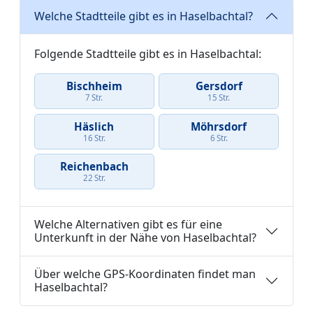
Welche Stadtteile gibt es in Haselbachtal?
Folgende Stadtteile gibt es in Haselbachtal:
Bischheim
Gersdorf
7 Str.
15 Str.
Häslich
Möhrsdorf
16 Str.
6 Str.
Reichenbach
22 Str.
Welche Alternativen gibt es für eine
Unterkunft in der Nähe von Haselbachtal?
Über welche GPS-Koordinaten findet man
Haselbachtal?