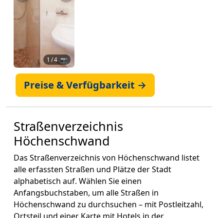
1
/ 4 📷
Preise & Verfügbarkeit →
Straßenverzeichnis
Höchenschwand
Das Straßenverzeichnis von Höchenschwand listet
alle erfassten Straßen und Plätze der Stadt
alphabetisch auf. Wählen Sie einen
Anfangsbuchstaben, um alle Straßen in
Höchenschwand zu durchsuchen – mit Postleitzahl,
Ortsteil und einer Karte mit Hotels in der